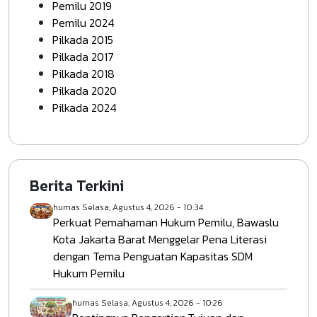
Pemilu 2019
Pemilu 2024
Pilkada 2015
Pilkada 2017
Pilkada 2018
Pilkada 2020
Pilkada 2024
Berita Terkini
humas
Selasa, Agustus 4, 2026 - 10:34
Perkuat Pemahaman Hukum Pemilu, Bawaslu
Kota Jakarta Barat Menggelar Pena Literasi
dengan Tema Penguatan Kapasitas SDM
Hukum Pemilu
humas
Selasa, Agustus 4, 2026 - 10:26