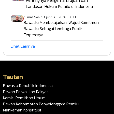
Pentingnya Pengertian,Tujuan dan
Landasan Hukum Pemilu di Indonesia
humas
Senin, Agustus 3, 2026 - 10:13
Bawaslu Membelajarkan: Wujud Komitmen
Bawaslu Sebagai Lembaga Publik
Terpercaya
Lihat Lainnya
Tautan
Bawaslu Republik Indonesia
Dewan Perwakilan Rakyat
Komisi Pemilihan Umum
Dewan Kehormatan Penyelenggara Pemilu
Mahkamah Konstitusi